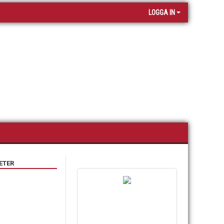
LOGGA IN
ETER