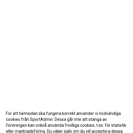
För att hemsidan ska fungera korrekt använder vi nödvändiga
cookies från SportAdmin. Dessa går inte att stänga av.
Föreningen kan också använda frivilliga cookies, t.ex. för statistik
eller marknadsföring. Du väljer själv om du vill acceptera dessa.