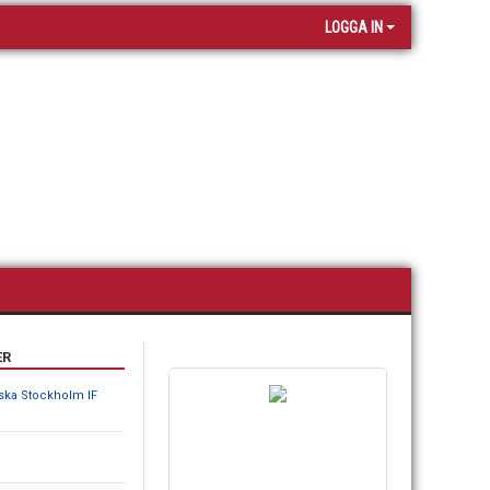
LOGGA IN
ER
ska Stockholm IF