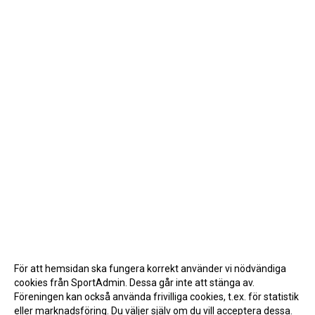
För att hemsidan ska fungera korrekt använder vi nödvändiga
cookies från SportAdmin. Dessa går inte att stänga av.
Föreningen kan också använda frivilliga cookies, t.ex. för statistik
eller marknadsföring. Du väljer själv om du vill acceptera dessa.