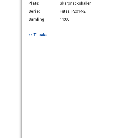
Plats:
Skarpnäckshallen
Serie:
Futsal P2014-2
Samling:
11:00
<< Tillbaka