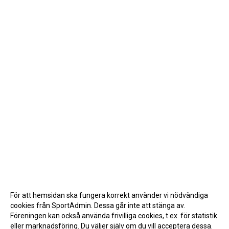
För att hemsidan ska fungera korrekt använder vi nödvändiga
cookies från SportAdmin. Dessa går inte att stänga av.
Föreningen kan också använda frivilliga cookies, t.ex. för statistik
eller marknadsföring. Du väljer själv om du vill acceptera dessa.