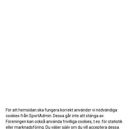
För att hemsidan ska fungera korrekt använder vi nödvändiga
cookies från SportAdmin. Dessa går inte att stänga av.
Föreningen kan också använda frivilliga cookies, t.ex. för statistik
eller marknadsföring. Du väljer själv om du vill acceptera dessa.