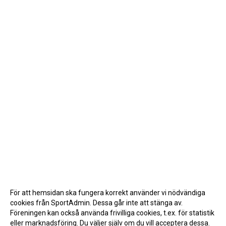
För att hemsidan ska fungera korrekt använder vi nödvändiga
cookies från SportAdmin. Dessa går inte att stänga av.
Föreningen kan också använda frivilliga cookies, t.ex. för statistik
eller marknadsföring. Du väljer själv om du vill acceptera dessa.