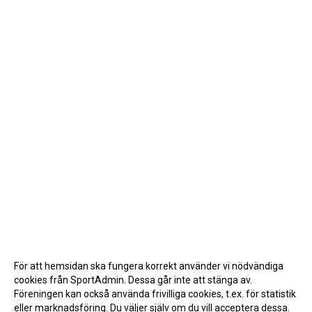
För att hemsidan ska fungera korrekt använder vi nödvändiga
cookies från SportAdmin. Dessa går inte att stänga av.
Föreningen kan också använda frivilliga cookies, t.ex. för statistik
eller marknadsföring. Du väljer själv om du vill acceptera dessa.