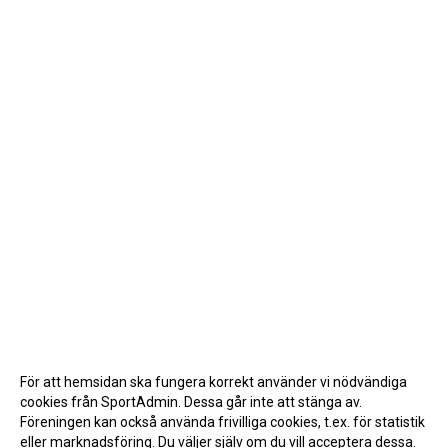
För att hemsidan ska fungera korrekt använder vi nödvändiga
cookies från SportAdmin. Dessa går inte att stänga av.
Föreningen kan också använda frivilliga cookies, t.ex. för statistik
eller marknadsföring. Du väljer själv om du vill acceptera dessa.